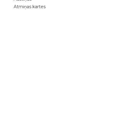
Atmiņas kartes